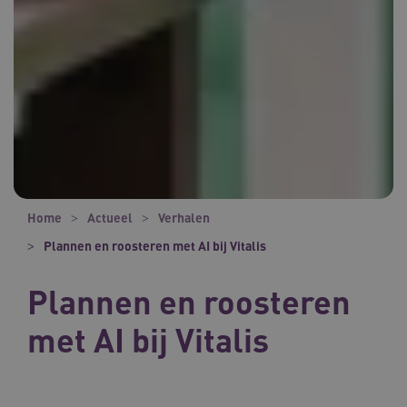
Home
Actueel
Verhalen
Plannen en roosteren met AI bij Vitalis
Plannen en roosteren
met AI bij Vitalis