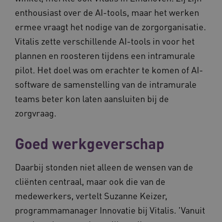
enthousiast over de AI-tools, maar het werken
ermee vraagt het nodige van de zorgorganisatie.
Vitalis zette verschillende AI-tools in voor het
plannen en roosteren tijdens een intramurale
pilot. Het doel was om erachter te komen of AI-
software de samenstelling van de intramurale
teams beter kon laten aansluiten bij de
zorgvraag.
Goed werkgeverschap
Daarbij stonden niet alleen de wensen van de
cliënten centraal, maar ook die van de
medewerkers, vertelt Suzanne Keizer,
programmamanager Innovatie bij Vitalis. 'Vanuit