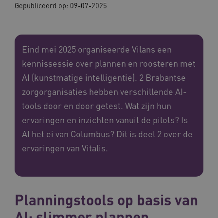
Gepubliceerd op:
09-07-2025
Eind mei 2025 organiseerde Vilans een
kennissessie over plannen en roosteren met
AI (kunstmatige intelligentie). 2 Brabantse
zorgorganisaties hebben verschillende AI-
tools door en door getest. Wat zijn hun
ervaringen en inzichten vanuit de pilots? Is
AI het ei van Columbus? Dit is deel 2 over de
ervaringen van Vitalis.
Planningstools op basis van
AI: slimmer plannen