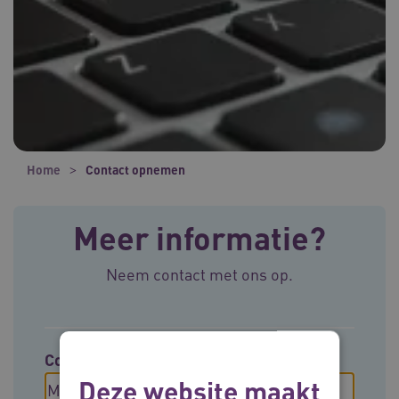
Home
Contact opnemen
Meer informatie?
Neem contact met ons op.
Contact opnemen met
Deze website maakt