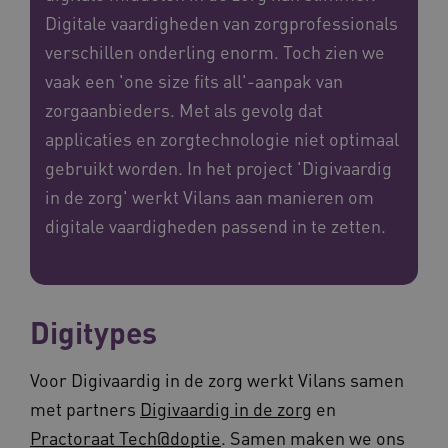
Digitale vaardigheden van zorgprofessionals
verschillen onderling enorm. Toch zien we
vaak een 'one size fits all'-aanpak van
zorgaanbieders. Met als gevolg dat
applicaties en zorgtechnologie niet optimaal
gebruikt worden. In het project 'Digivaardig
in de zorg' werkt Vilans aan manieren om
digitale vaardigheden passend in te zetten.
Digitypes
Voor Digivaardig in de zorg werkt Vilans samen
met partners
Digivaardig in de zorg
en
Practoraat Tech@doptie
. Samen maken we ons