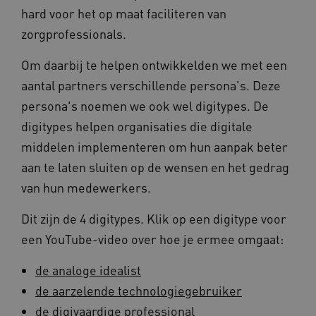
hard voor het op maat faciliteren van
zorgprofessionals.
Om daarbij te helpen ontwikkelden we met een
aantal partners verschillende persona's. Deze
persona's noemen we ook wel digitypes. De
digitypes helpen organisaties die digitale
middelen implementeren om hun aanpak beter
aan te laten sluiten op de wensen en het gedrag
van hun medewerkers.
Dit zijn de 4 digitypes. Klik op een digitype voor
een YouTube-video over hoe je ermee omgaat:
de analoge idealist
de aarzelende technologiegebruiker
de digivaardige professional