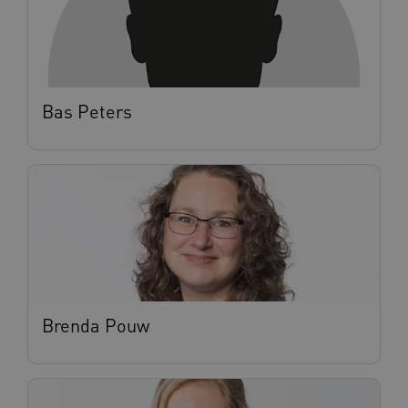
Bas Peters
Brenda Pouw