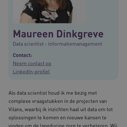
Maureen Dinkgreve
Data scientist - Informatiemanagement
Contact:
Neem contact op
LinkedIn-profiel
Als data scientist houd ik me bezig met
complexe vraagstukken in de projecten van
Vilans, waarbij ik inzichten haal uit data om tot
oplossingen te komen en nieuwe kansen te
vinden om de langdurige zorg te verbeteren. Wij