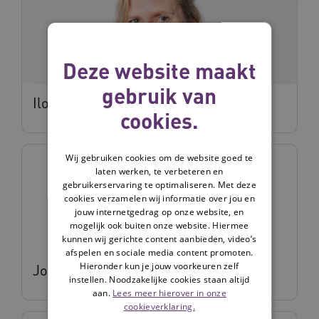
Deze website maakt
gebruik van
Ilona Jansen
cookies.
Wij gebruiken cookies om de website goed te
laten werken, te verbeteren en
gebruikerservaring te optimaliseren. Met deze
cookies verzamelen wij informatie over jou en
jouw internetgedrag op onze website, en
mogelijk ook buiten onze website. Hiermee
kunnen wij gerichte content aanbieden, video’s
afspelen en sociale media content promoten.
Hieronder kun je jouw voorkeuren zelf
Jorg van Amerongen
instellen. Noodzakelijke cookies staan altijd
aan.
Lees meer hierover in onze
cookieverklaring.