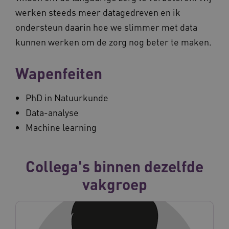
werken steeds meer datagedreven en ik
ondersteun daarin hoe we slimmer met data
kunnen werken om de zorg nog beter te maken.
Wapenfeiten
PhD in Natuurkunde
Data-analyse
Machine learning
Collega's binnen dezelfde
vakgroep