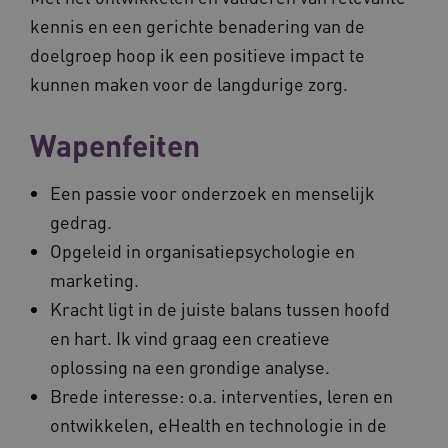
kennis en een gerichte benadering van de
doelgroep hoop ik een positieve impact te
kunnen maken voor de langdurige zorg.
Wapenfeiten
Een passie voor onderzoek en menselijk
gedrag.
Opgeleid in organisatiepsychologie en
marketing.
Kracht ligt in de juiste balans tussen hoofd
en hart. Ik vind graag een creatieve
oplossing na een grondige analyse.
Brede interesse: o.a. interventies, leren en
ontwikkelen, eHealth en technologie in de