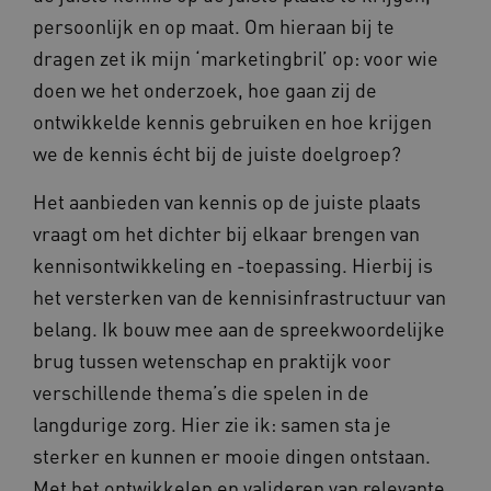
persoonlijk en op maat. Om hieraan bij te
dragen zet ik mijn ‘marketingbril’ op: voor wie
doen we het onderzoek, hoe gaan zij de
ontwikkelde kennis gebruiken en hoe krijgen
we de kennis écht bij de juiste doelgroep?
Het aanbieden van kennis op de juiste plaats
vraagt om het dichter bij elkaar brengen van
kennisontwikkeling en -toepassing. Hierbij is
het versterken van de kennisinfrastructuur van
belang. Ik bouw mee aan de spreekwoordelijke
brug tussen wetenschap en praktijk voor
verschillende thema’s die spelen in de
langdurige zorg. Hier zie ik: samen sta je
sterker en kunnen er mooie dingen ontstaan.
Met het ontwikkelen en valideren van relevante