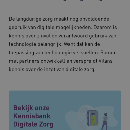
De langdurige zorg maakt nog onvoldoende
gebruik van digitale mogelijkheden. Daarom is
kennis over zinvol en verantwoord gebruik van
technologie belangrijk. Want dat kan de
toepassing van technologie versnellen. Samen
met partners ontwikkelt en verspreidt Vilans
kennis over de inzet van digitale zorg.
Bekijk onze
Kennisbank
Digitale Zorg