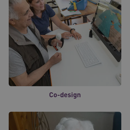
Co-design