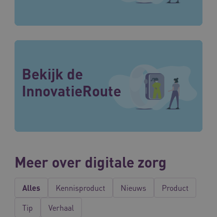
Bekijk de
InnovatieRoute
Meer over digitale zorg
Alles
Kennisproduct
Nieuws
Product
Tip
Verhaal