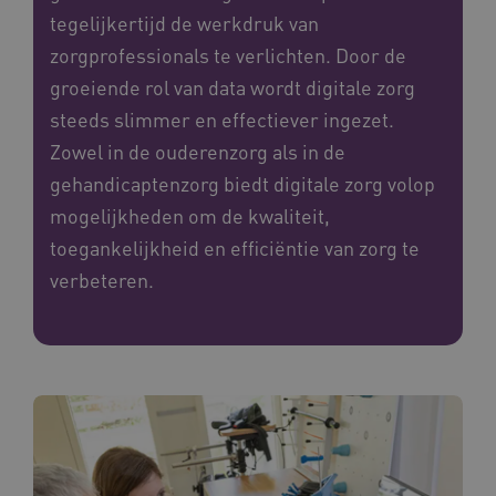
tegelijkertijd de werkdruk van
zorgprofessionals te verlichten. Door de
groeiende rol van data wordt digitale zorg
steeds slimmer en effectiever ingezet.
Zowel in de ouderenzorg als in de
gehandicaptenzorg biedt digitale zorg volop
mogelijkheden om de kwaliteit,
toegankelijkheid en efficiëntie van zorg te
verbeteren.