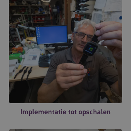
Implementatie tot opschalen