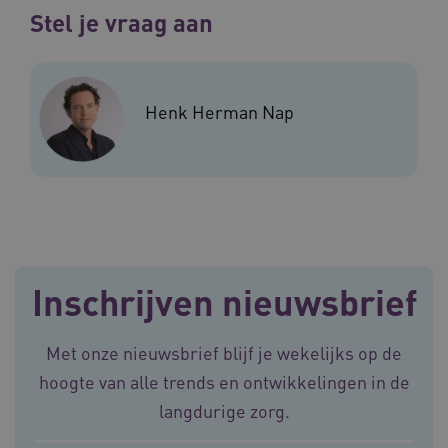
Stel je vraag aan
Henk Herman Nap
Inschrijven nieuwsbrief
Met onze nieuwsbrief blijf je wekelijks op de
hoogte van alle trends en ontwikkelingen in de
langdurige zorg.