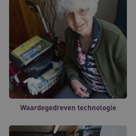
Waardegedreven technologie