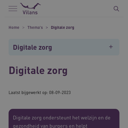
Naar hoofdinhoud
Naar footer
Home
Thema's
Digitale zorg
Digitale zorg
Digitale zorg
Laatst bijgewerkt op: 08-09-2023
Digitale zorg ondersteunt het welzijn en de
gezondheid van burgers en helpt