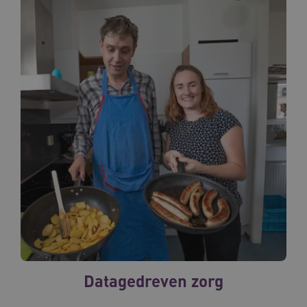
Datagedreven zorg