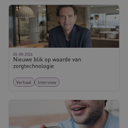
05-08-2026
Nieuwe blik op waarde van
zorgtechnologie
Verhaal
Interview