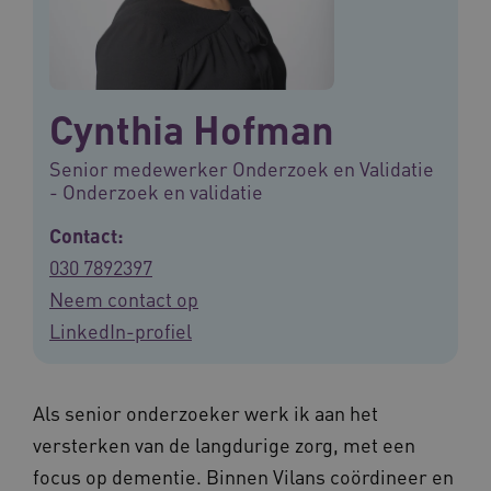
Cynthia Hofman
Senior medewerker Onderzoek en Validatie
- Onderzoek en validatie
Contact:
030 7892397
Neem contact op
LinkedIn-profiel
Als senior onderzoeker werk ik aan het
versterken van de langdurige zorg, met een
focus op dementie. Binnen Vilans coördineer en