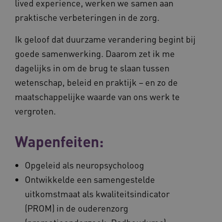
lived experience, werken we samen aan
praktische verbeteringen in de zorg.
Ik geloof dat duurzame verandering begint bij
goede samenwerking. Daarom zet ik me
dagelijks in om de brug te slaan tussen
wetenschap, beleid en praktijk – en zo de
maatschappelijke waarde van ons werk te
vergroten.
Wapenfeiten:
Opgeleid als neuropsycholoog
Ontwikkelde een samengestelde
uitkomstmaat als kwaliteitsindicator
(PROM) in de ouderenzorg