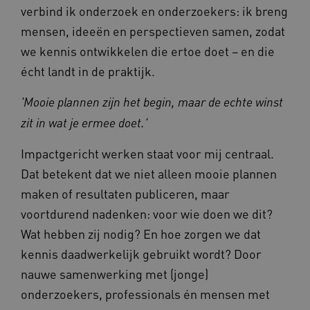
verbind ik onderzoek en onderzoekers: ik breng
mensen, ideeën en perspectieven samen, zodat
we kennis ontwikkelen die ertoe doet – en die
écht landt in de praktijk.
'Mooie plannen zijn het begin, maar de echte winst
zit in wat je ermee doet.'
Impactgericht werken staat voor mij centraal.
Dat betekent dat we niet alleen mooie plannen
maken of resultaten publiceren, maar
voortdurend nadenken: voor wie doen we dit?
Wat hebben zij nodig? En hoe zorgen we dat
kennis daadwerkelijk gebruikt wordt? Door
nauwe samenwerking met (jonge)
onderzoekers, professionals én mensen met